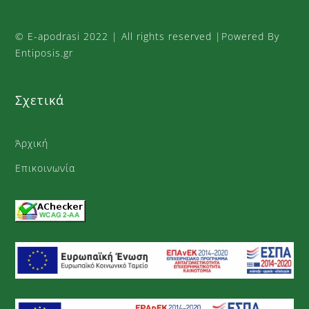
©
E-apodrasi
2022 | All rights reserved |Powered By
Entiposis.gr
Σχετικά
Άρχική
Επικοινωνία