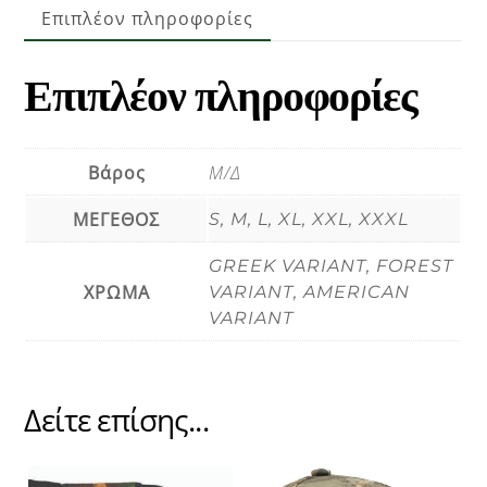
Επιπλέον πληροφορίες
ποσότητα
Επιπλέον πληροφορίες
Βάρος
Μ/Δ
ΜΕΓΕΘΟΣ
S, M, L, XL, XXL, XXXL
GREEK VARIANT, FOREST
ΧΡΩΜΑ
VARIANT, AMERICAN
VARIANT
Δείτε επίσης...