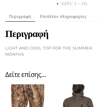
SIZES: S – 2XL
Περιγραφή
Επιπλέον πληροφορίες
Περιγραφή
LIGHT AND COOL TOP FOR THE SUMMER
MONTHS
Δείτε επίσης...