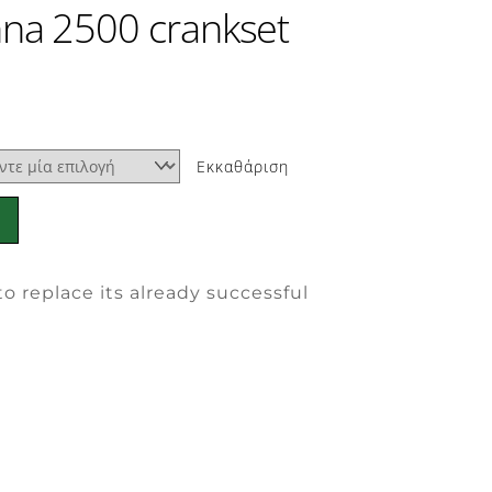
na 2500 crankset
Εκκαθάριση
 replace its already successful