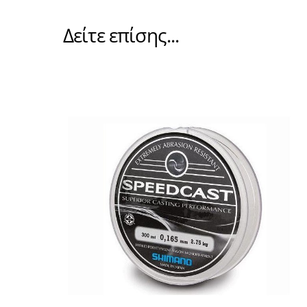
Δείτε επίσης...