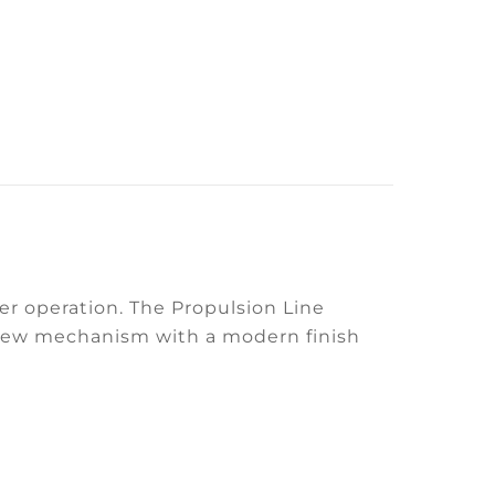
er operation. The Propulsion Line
 new mechanism with a modern finish