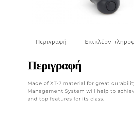
Περιγραφή
Επιπλέον πληρο
Περιγραφή
Made of XT-7 material for great durabil
Management System will help to achiev
and top features for its class.