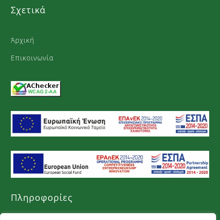
Σχετικά
Άρχική
Επικοινωνία
Πληροφορίες