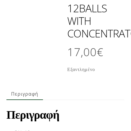
12BALLS
WITH
CONCENTRAT
17,00
€
Εξαντλημένο
Περιγραφή
Περιγραφή