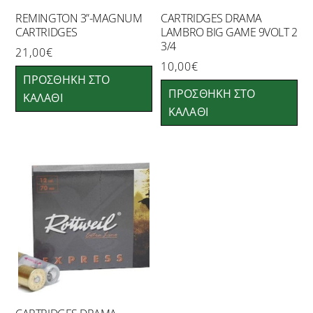
REMINGTON 3”-MAGNUM
CARTRIDGES DRAMA
CARTRIDGES
LAMBRO BIG GAME 9VOLT 2
3/4
21,00
€
10,00
€
ΠΡΟΣΘΉΚΗ ΣΤΟ
ΠΡΟΣΘΉΚΗ ΣΤΟ
ΚΑΛΆΘΙ
ΚΑΛΆΘΙ