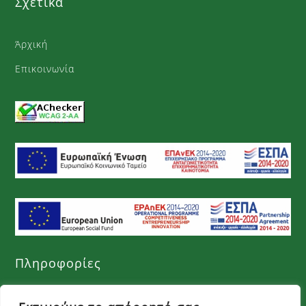
Σχετικά
Άρχική
Επικοινωνία
Πληροφορίες
Όροι χρήσης