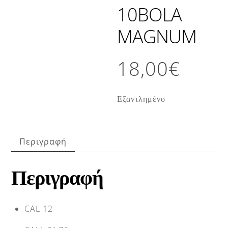
10BOLA
MAGNUM
18,00
€
Εξαντλημένο
Περιγραφή
Περιγραφή
CAL 12