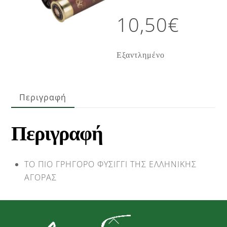
10,50
€
Εξαντλημένο
Περιγραφή
Περιγραφή
ΤΟ ΠΙΟ ΓΡΗΓΟΡΟ ΦΥΣΙΓΓΙ ΤΗΣ ΕΛΛΗΝΙΚΗΣ
ΑΓΟΡΑΣ
Back