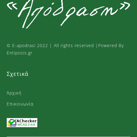
To
Top
©
E-apodrasi
2022 | All rights reserved |Powered By
Entiposis.gr
Σχετικά
Άρχική
Επικοινωνία