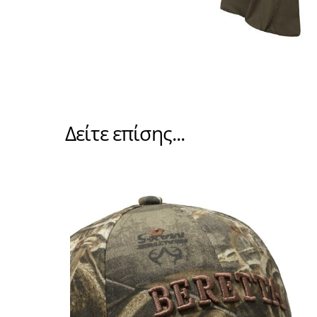
Δείτε επίσης...