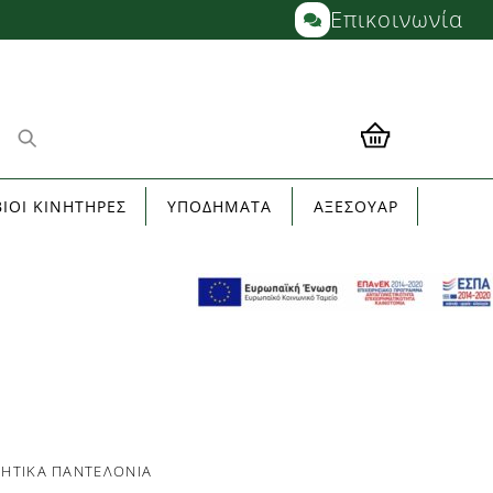
Επικοινωνία
ΙΟΙ ΚΙΝΗΤΗΡΕΣ
ΥΠΟΔΗΜΑΤΑ
ΑΞΕΣΟΥΑΡ
ΗΤΙΚΆ ΠΑΝΤΕΛΌΝΙΑ