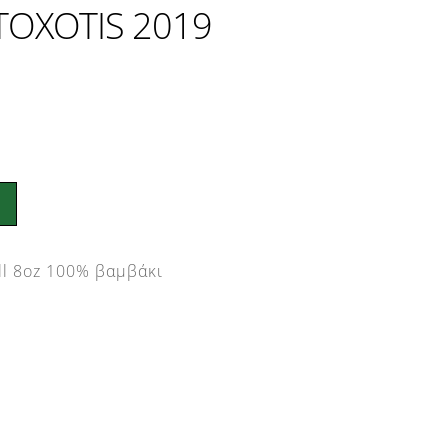
TOXOTIS 2019
ll 8oz 100% βαμβάκι