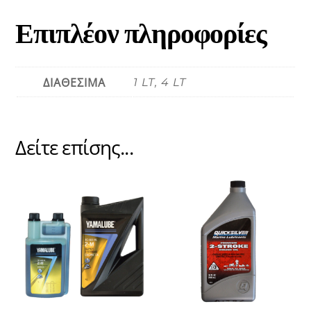
Επιπλέον πληροφορίες
ΔΙΑΘΕΣΙΜΑ
1 LT, 4 LT
Δείτε επίσης...