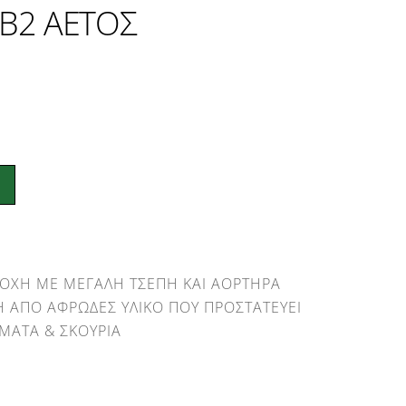
Β2 ΑΕΤΟΣ
E
ΡΟΧΗ ΜΕ ΜΕΓΑΛΗ ΤΣΕΠΗ ΚΑΙ ΑΟΡΤΗΡΑ
Η ΑΠΟ ΑΦΡΩΔΕΣ ΥΛΙΚΟ ΠΟΥ ΠΡΟΣΤΑΤΕΥΕΙ
ΜΑΤΑ & ΣΚΟΥΡΙΑ