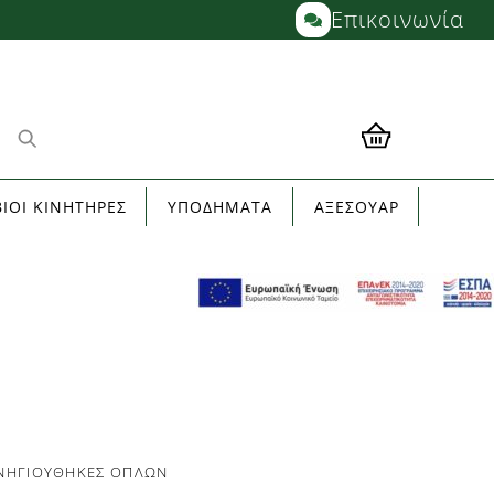
Επικοινωνία
ΙΟΙ ΚΙΝΗΤΗΡΕΣ
ΥΠΟΔΗΜΑΤΑ
ΑΞΕΣΟΥΑΡ
ΝΗΓΙΟΥ
ΘΉΚΕΣ ΌΠΛΩΝ