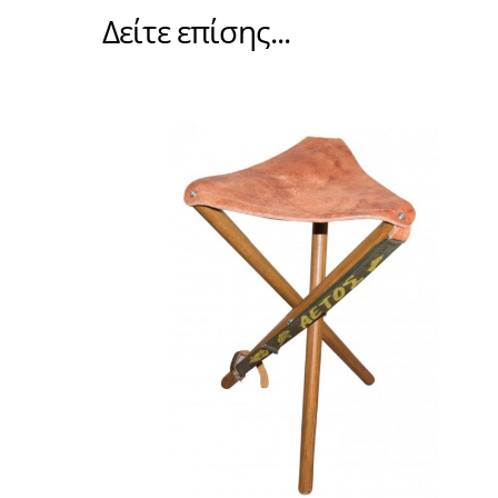
Δείτε επίσης...